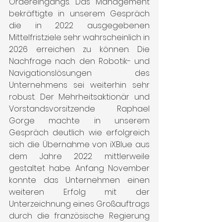
Ordereingangs. Das Management 
bekräftigte in unserem Gespräch 
die in 2022 ausgegebenen 
Mittelfristziele sehr wahrscheinlich in 
2026 erreichen zu können. Die 
Nachfrage nach den Robotik- und 
Navigationslösungen des 
Unternehmens sei weiterhin sehr 
robust. Der Mehrheitsaktionär und 
Vorstandsvorsitzende Raphael 
Gorge machte in unserem 
Gespräch deutlich wie erfolgreich 
sich die Übernahme von iXBlue aus 
dem Jahre 2022 mittlerweile 
gestaltet habe. Anfang November 
konnte das Unternehmen einen 
weiteren Erfolg mit der 
Unterzeichnung eines Großauftrags 
durch die französische Regierung 