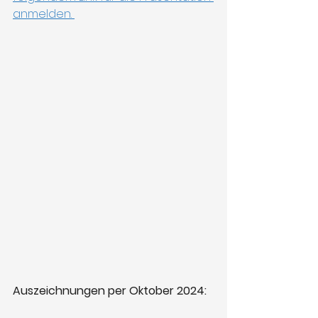
anmelden. 
Auszeichnungen per Oktober 2024: