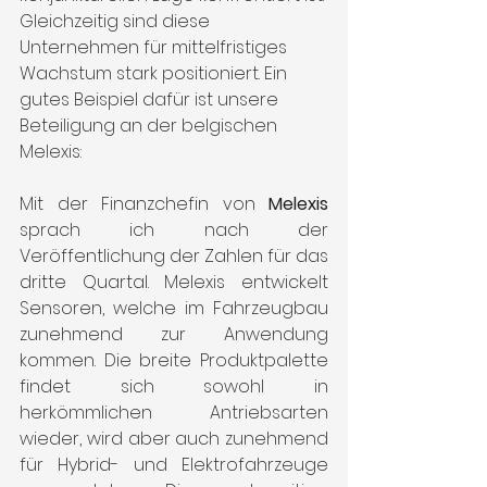
Gleichzeitig sind diese 
Unternehmen für mittelfristiges 
Wachstum stark positioniert. Ein 
gutes Beispiel dafür ist unsere 
Beteiligung an der belgischen 
Melexis:
Mit der Finanzchefin von 
Melexis
sprach ich nach der 
Veröffentlichung der Zahlen für das 
dritte Quartal. Melexis entwickelt 
Sensoren, welche im Fahrzeugbau 
zunehmend zur Anwendung 
kommen. Die breite Produktpalette 
findet sich sowohl in 
herkömmlichen Antriebsarten 
wieder, wird aber auch zunehmend 
für Hybrid- und Elektrofahrzeuge 