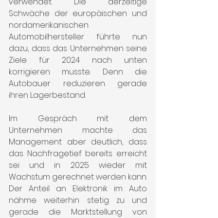
verwendet. Die derzeitige 
Schwäche der europäischen und 
nordamerikanischen 
Automobilhersteller führte nun 
dazu, dass das Unternehmen seine 
Ziele für 2024 nach unten 
korrigieren musste. Denn die 
Autobauer reduzieren gerade 
ihren Lagerbestand.
Im Gespräch mit dem 
Unternehmen machte das 
Management aber deutlich, dass 
das Nachfragetief bereits erreicht 
sei und in 2025 wieder mit 
Wachstum gerechnet werden kann. 
Der Anteil an Elektronik im Auto 
nähme weiterhin stetig zu und 
gerade die Marktstellung von 