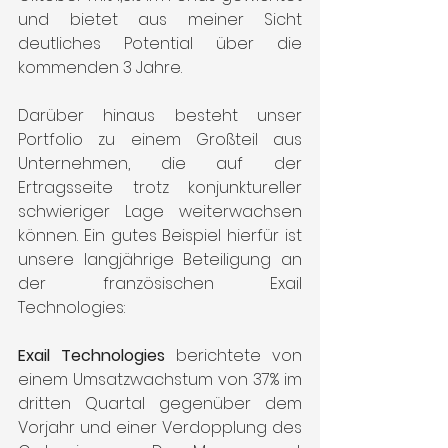
und bietet aus meiner Sicht 
deutliches Potential über die 
kommenden 3 Jahre.
Darüber hinaus besteht unser 
Portfolio zu einem Großteil aus 
Unternehmen, die auf der 
Ertragsseite trotz konjunktureller 
schwieriger Lage weiterwachsen 
können. Ein gutes Beispiel hierfür ist 
unsere langjährige Beteiligung an 
der französischen Exail 
Technologies:
Exail Technologies
 berichtete von 
einem Umsatzwachstum von 37% im 
dritten Quartal gegenüber dem 
Vorjahr und einer Verdopplung des 