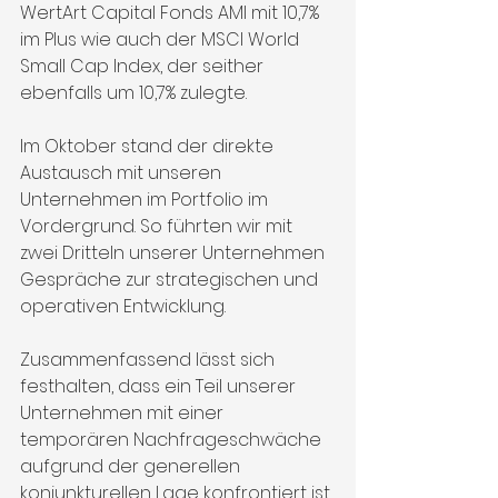
WertArt Capital Fonds AMI mit 10,7% 
im Plus wie auch der MSCI World 
Small Cap Index, der seither 
ebenfalls um 10,7% zulegte.
Im Oktober stand der direkte 
Austausch mit unseren 
Unternehmen im Portfolio im 
Vordergrund. So führten wir mit 
zwei Dritteln unserer Unternehmen 
Gespräche zur strategischen und 
operativen Entwicklung.
Zusammenfassend lässt sich 
festhalten, dass ein Teil unserer 
Unternehmen mit einer 
temporären Nachfrageschwäche 
aufgrund der generellen 
konjunkturellen Lage konfrontiert ist. 