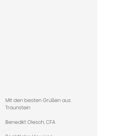
Mit den besten Grüßen aus 
Traunstein
Benedikt Olesch, CFA