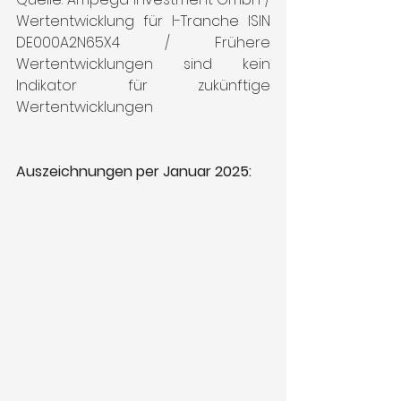
Wertentwicklung für I-Tranche ISIN 
DE000A2N65X4 / Frühere 
Wertentwicklungen sind kein 
Indikator für zukünftige 
Wertentwicklungen
Auszeichnungen per Januar 2025: