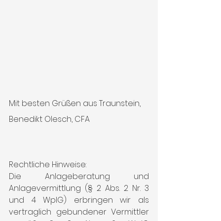
Mit besten Grüßen aus Traunstein,
Benedikt Olesch, CFA
Rechtliche Hinweise:
Die Anlageberatung und 
Anlagevermittlung (§ 2 Abs. 2 Nr. 3 
und 4 WpIG) erbringen wir als 
vertraglich gebundener Vermittler 