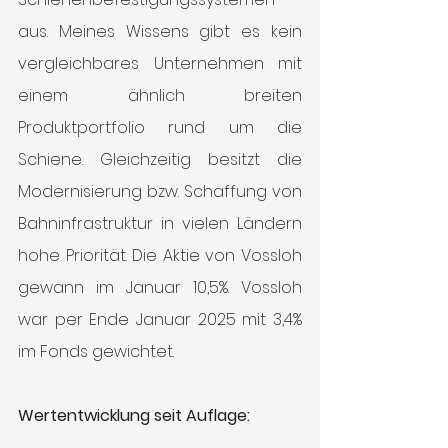
aus. Meines Wissens gibt es kein 
vergleichbares Unternehmen mit 
einem ähnlich breiten 
Produktportfolio rund um die 
Schiene. Gleichzeitig besitzt die 
Modernisierung bzw. Schaffung von 
Bahninfrastruktur in vielen Ländern 
hohe Priorität. Die Aktie von Vossloh 
gewann im Januar 10,5%. Vossloh 
war per Ende Januar 2025 mit 3,4% 
im Fonds gewichtet.
Wertentwicklung seit Auflage: