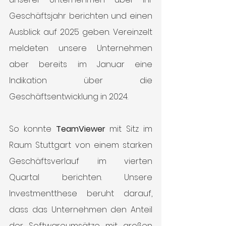
Geschäftsjahr berichten und einen 
Ausblick auf 2025 geben. Vereinzelt 
meldeten unsere Unternehmen 
aber bereits im Januar eine 
Indikation über die 
Geschäftsentwicklung in 2024.
So konnte 
TeamViewer 
mit Sitz im 
Raum Stuttgart von einem starken 
Geschäftsverlauf im vierten 
Quartal berichten. Unsere 
Investmentthese beruht darauf, 
dass das Unternehmen den Anteil 
der Softwareumsätze mit großen 