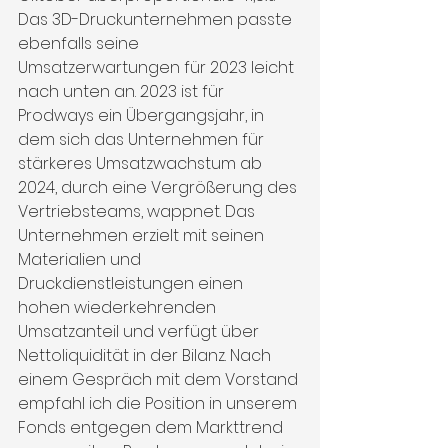
Das 3D-Druckunternehmen passte 
ebenfalls seine 
Umsatzerwartungen für 2023 leicht 
nach unten an. 2023 ist für 
Prodways ein Übergangsjahr, in 
dem sich das Unternehmen für 
stärkeres Umsatzwachstum ab 
2024, durch eine Vergrößerung des 
Vertriebsteams, wappnet. Das 
Unternehmen erzielt mit seinen 
Materialien und 
Druckdienstleistungen einen 
hohen wiederkehrenden 
Umsatzanteil und verfügt über 
Nettoliquidität in der Bilanz. Nach 
einem Gespräch mit dem Vorstand 
empfahl ich die Position in unserem 
Fonds entgegen dem Markttrend 