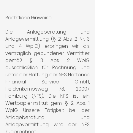
Rechtliche Hinweise:
Die Anlageberatung und 
Anlagevermittlung (§ 2 Abs. 2 Nr. 3 
und 4 WpIG) erbringen wir als 
vertraglich gebundener Vermittler 
gemäß § 3 Abs. 2 WpIG 
ausschließlich für Rechnung und 
unter der Haftung der NFS Netfonds 
Financial Service GmbH, 
Heidenkampsweg 73, 20097 
Hamburg (NFS). Die NFS ist ein 
Wertpapierinstitut gem. § 2 Abs. 1 
WpIG. Unsere Tätigkeit bei der 
Anlageberatung und 
Anlagevermittlung wird der NFS 
zugerechnet. 