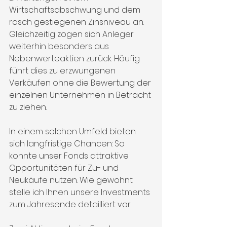
Wirtschaftsabschwung und dem 
rasch gestiegenen Zinsniveau an. 
Gleichzeitig zogen sich Anleger 
weiterhin besonders aus 
Nebenwerteaktien zurück. Häufig 
führt dies zu erzwungenen 
Verkäufen ohne die Bewertung der 
einzelnen Unternehmen in Betracht 
zu ziehen. 
In einem solchen Umfeld bieten 
sich langfristige Chancen: So 
konnte unser Fonds attraktive 
Opportunitäten für Zu- und 
Neukäufe nutzen. Wie gewohnt 
stelle ich Ihnen unsere Investments 
zum Jahresende detailliert vor.