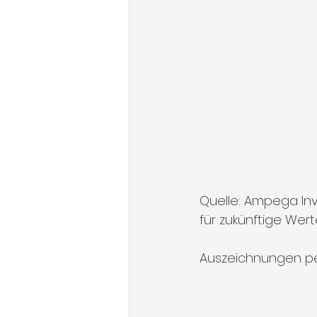
Quelle: Ampega Inv
für zukünftige Wer
Auszeichnungen pe