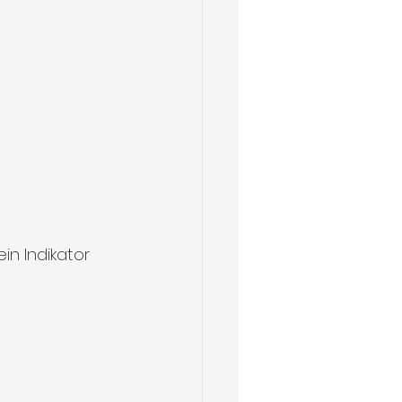
n Indikator 