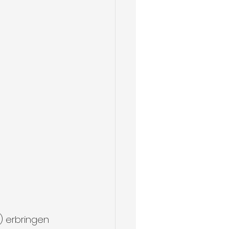
) erbringen 