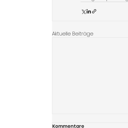
Aktuelle Beiträge
Kommentare