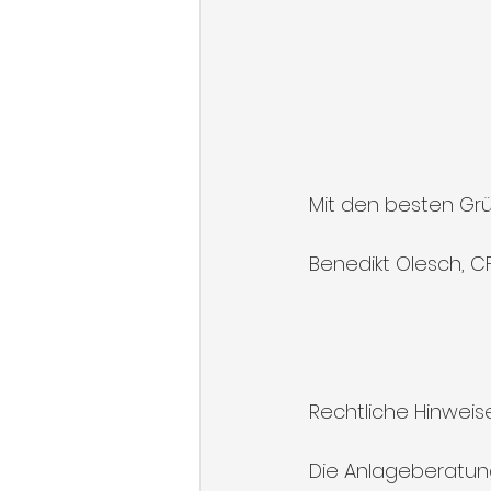
Mit den besten Gr
Benedikt Olesch, C
Rechtliche Hinweis
Die Anlageberatung