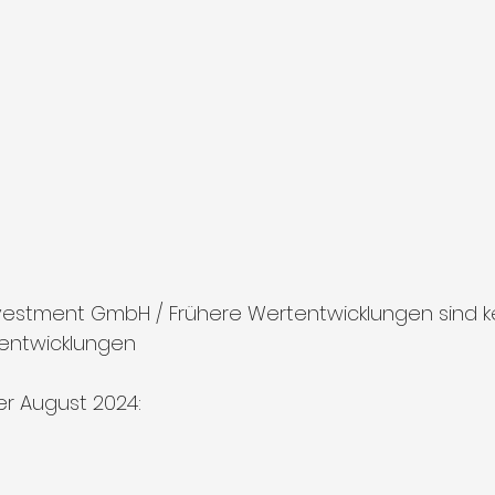
estment GmbH / Frühere Wertentwicklungen sind kei
tentwicklungen
r August 2024: