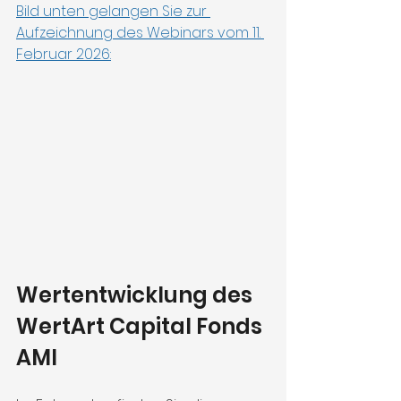
Bild unten gelangen Sie zur 
Aufzeichnung des Webinars vom 11. 
Februar 2026:
Wertentwicklung des 
WertArt Capital Fonds 
AMI