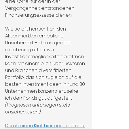
eine Korrektur der in der 
Vergangenheit entstandenen 
Finanzierungsexzesse dienen.
Wie so oft herrscht an den 
Aktienmärkten erhebliche 
Unsicherheit – die uns jedoch 
gleichzeitig attraktive 
Investitionsmöglichkeiten eröffnen 
kann. Mit einem breit über Sektoren 
und Branchen diversifizierten 
Portfolio, das sich zugleich auf die 
besten Investmentideen in rund 30 
Unternehmen konzentriert, sehe 
ich den Fonds gut aufgestellt. 
(Prognosen unterliegen stets 
Unsicherheiten.)
Durch einen Klick hier oder auf das 