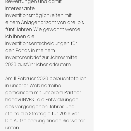
Bewertungen und damit 
interessante 
Investitionsmöglichkeiten mit 
einem Anlagehorizont von drei bis 
fünf Jahren. Wie gewohnt werde 
ich Ihnen die 
Investitionsentscheidungen für 
den Fonds in meinem 
Investorenbrief zur Jahresmitte 
2026 ausführlicher erläutern.
Am 11. Februar 2026 beleuchtete ich 
in unserer Webinarreihe 
gemeinsam mit unserem Partner 
honovi INVEST die Entwicklungen 
des vergangenen Jahres und 
stellte die Strategie für 2026 vor. 
Die Aufzeichnung finden Sie weiter 
unten.