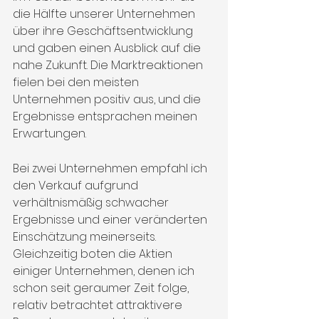
die Hälfte unserer Unternehmen 
über ihre Geschäftsentwicklung 
und gaben einen Ausblick auf die 
nahe Zukunft. Die Marktreaktionen 
fielen bei den meisten 
Unternehmen positiv aus, und die 
Ergebnisse entsprachen meinen 
Erwartungen.
Bei zwei Unternehmen empfahl ich 
den Verkauf aufgrund 
verhältnismäßig schwacher 
Ergebnisse und einer veränderten 
Einschätzung meinerseits. 
Gleichzeitig boten die Aktien 
einiger Unternehmen, denen ich 
schon seit geraumer Zeit folge, 
relativ betrachtet attraktivere 