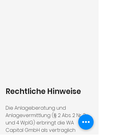
Rechtliche Hinweise
Die Anlageberatung und 
Anlagevermittlung (§ 2 Abs. 2 Nr. 3 
und 4 WpIG) erbringt die WA 
Capital GmbH als vertraglich 
gebundener Vermittler gemäß § 3 